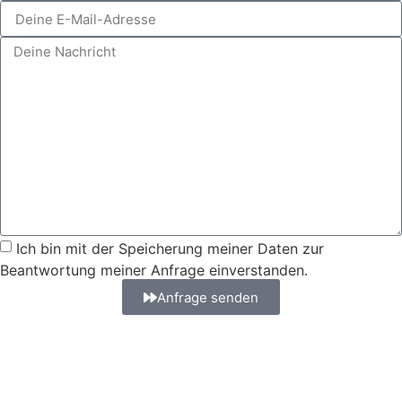
Ich bin mit der Speicherung meiner Daten zur
Beantwortung meiner Anfrage einverstanden.
Anfrage senden