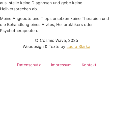
aus,
stelle keine Diagnosen und gebe keine
Heilversprechen ab.
Meine Angebote und Tipps ersetzen keine Therapien und
die Behandlung eines Arztes, Heilpraktikers oder
Psychotherapeuten.
© Cosmic Wave, 2025
Webdesign & Texte by
Laura Skirka
Datenschutz
Impressum
Kontakt