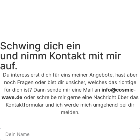
Schwing dich ein
und nimm Kontakt mit mir
auf.
Du interessierst dich für eins meiner Angebote, hast aber
noch Fragen oder bist dir unsicher, welches das richtige
für dich ist? Dann sende mir eine Mail an
info@cosmic-
wave.de
oder schreibe mir gerne eine Nachricht über das
Kontaktformular und ich werde mich umgehend bei dir
melden.