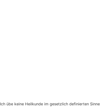
Ich übe keine Heilkunde im gesetzlich definierten Sinne